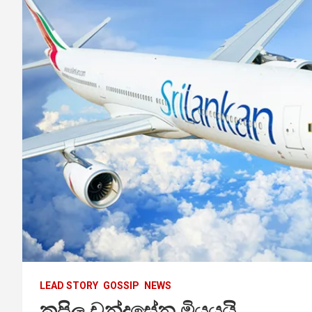
LEAD STORY
GOSSIP
NEWS
කපිල චන්ද්‍රසේන මියයයි .