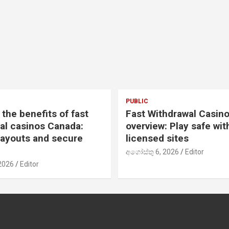
PUBLIC
 the benefits of fast
Fast Withdrawal Casin
al casinos Canada:
overview: Play safe wi
payouts and secure
licensed sites
අගෝස්තු 6, 2026
Editor
2026
Editor