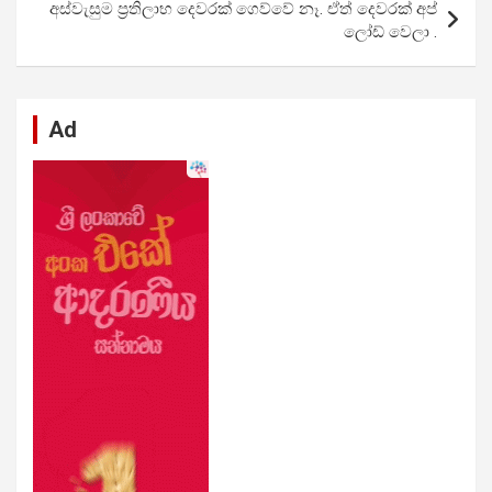
අස්වැසුම ප්‍රතිලාභ දෙවරක් ගෙව්වේ නෑ. ඒත් දෙවරක් අප්
k
p
ලෝඩ් වෙලා .
Ad