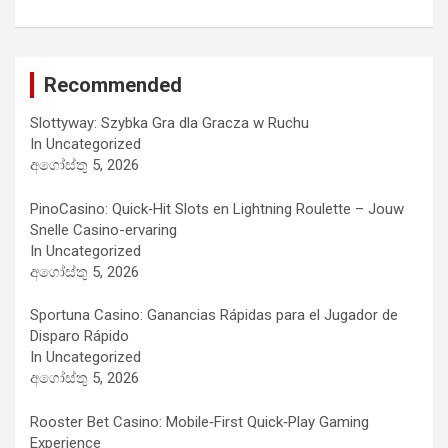
Recommended
Slottyway: Szybka Gra dla Gracza w Ruchu
In Uncategorized
අගෝස්තු 5, 2026
PinoCasino: Quick‑Hit Slots en Lightning Roulette – Jouw
Snelle Casino-ervaring
In Uncategorized
අගෝස්තු 5, 2026
Sportuna Casino: Ganancias Rápidas para el Jugador de
Disparo Rápido
In Uncategorized
අගෝස්තු 5, 2026
Rooster Bet Casino: Mobile‑First Quick‑Play Gaming
Experience