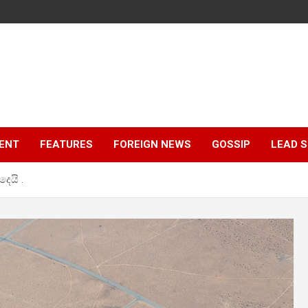
ENT
FEATURES
FOREIGN NEWS
GOSSIP
LEAD 
ෙයි .