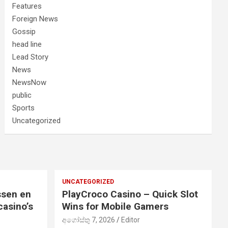
Features
Foreign News
Gossip
head line
Lead Story
News
NewsNow
public
Sports
Uncategorized
UNCATEGORIZED
ssen en
PlayCroco Casino – Quick Slot
casino’s
Wins for Mobile Gamers
අගෝස්තු 7, 2026
Editor