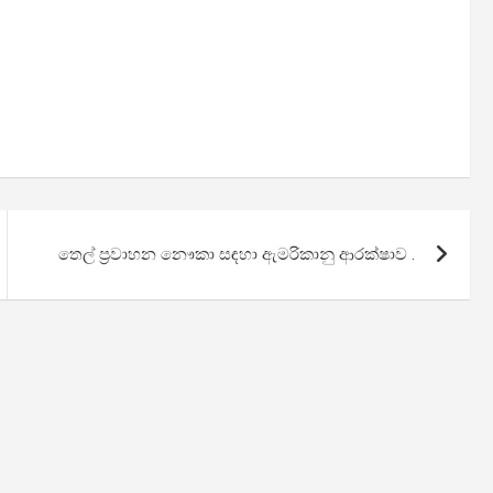
තෙල් ප්‍රවාහන නෞකා සඳහා ඇමරිකානු ආරක්ෂාව .