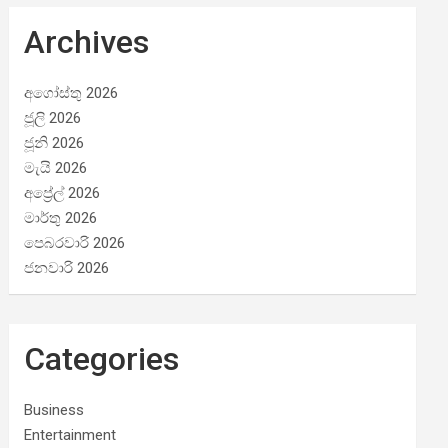
Archives
අගෝස්තු 2026
ජූලි 2026
ජූනි 2026
මැයි 2026
අප්‍රේල් 2026
මාර්තු 2026
පෙබරවාරි 2026
ජනවාරි 2026
Categories
Business
Entertainment