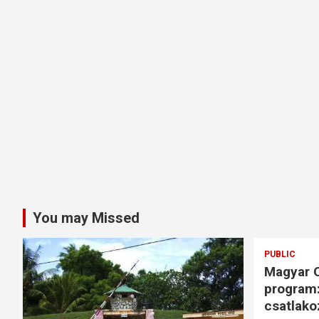
You may Missed
PUBLIC
Magyar O
program:
csatlako