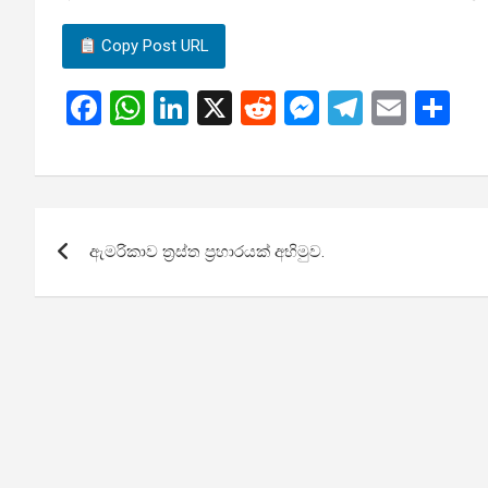
Copy Post URL
F
W
Li
X
R
M
T
E
S
a
h
n
e
es
el
m
h
ce
at
ke
d
se
e
ail
ar
b
s
dI
di
n
gr
e
ලිපි
o
A
n
t
g
a
ඇමරිකාව ත්‍රස්ත ප්‍රහාරයක් අභිමුව.
යාත්‍රණය
o
p
er
m
k
p