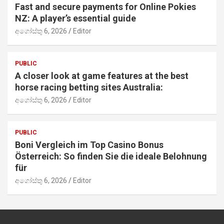
Fast and secure payments for Online Pokies
NZ: A player’s essential guide
අගෝස්තු 6, 2026
Editor
PUBLIC
A closer look at game features at the best
horse racing betting sites Australia:
අගෝස්තු 6, 2026
Editor
PUBLIC
Boni Vergleich im Top Casino Bonus
Österreich: So finden Sie die ideale Belohnung
für
අගෝස්තු 6, 2026
Editor