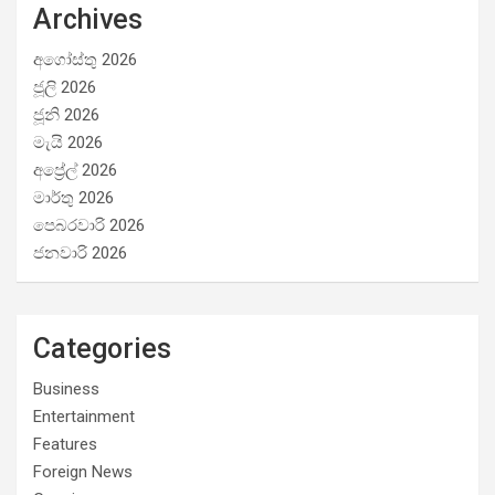
Archives
අගෝස්තු 2026
ජූලි 2026
ජූනි 2026
මැයි 2026
අප්‍රේල් 2026
මාර්තු 2026
පෙබරවාරි 2026
ජනවාරි 2026
Categories
Business
Entertainment
Features
Foreign News