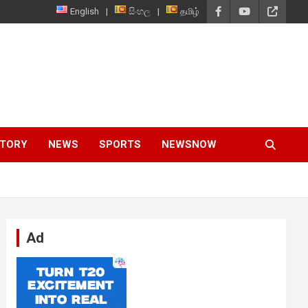
English
සිංහල
தமிழ்
STORY
NEWS
SPORTS
NEWSNOW
Ad