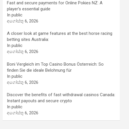
Fast and secure payments for Online Pokies NZ: A
player’s essential guide
In public
අගෝස්තු 6, 2026
A closer look at game features at the best horse racing
betting sites Australia:
In public
අගෝස්තු 6, 2026
Boni Vergleich im Top Casino Bonus Österreich: So
finden Sie die ideale Belohnung für
In public
අගෝස්තු 6, 2026
Discover the benefits of fast withdrawal casinos Canada:
Instant payouts and secure crypto
In public
අගෝස්තු 6, 2026