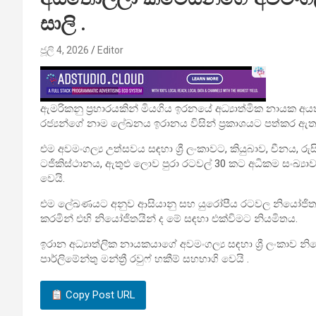
සාලි .
ජූලි 4, 2026
Editor
ඇමරිකනු ප්‍රහාරයකින් මියගිය ඉරනයේ අධ්‍යාත්මික නායක 
රජ්‍යන්ගේ නාම ලේඛනය ඉරානය විසින් ප්‍රකාශයට පත්කර ඇත
එම අවමංගල්‍ය උත්සවය සඳහා ශ්‍රී ලංකාවට, කියුබාව, චීනය, ර
ටජිකිස්ථානය, ඇතුළු ලොව පුරා රටවල් 30 කට අධිකම සංඛ්‍
වෙයි.
එම ලේඛණයට අනුව ආසියානු සහ යුරෝපීය රටවල නියෝජිතයින
කරමින් එහි නියෝජිතයින් ද මේ සඳහා එක්විමට නියමිතය.
ඉරාන අධ්‍යාත්ලික නායකයාගේ අවමංගල්‍ය සඳහා ශ්‍රී ලංකාව 
පාර්ලිමේන්තු මන්ත්‍රී රවුෆ් හකීම් සහභාගි වෙයි .
Copy Post URL