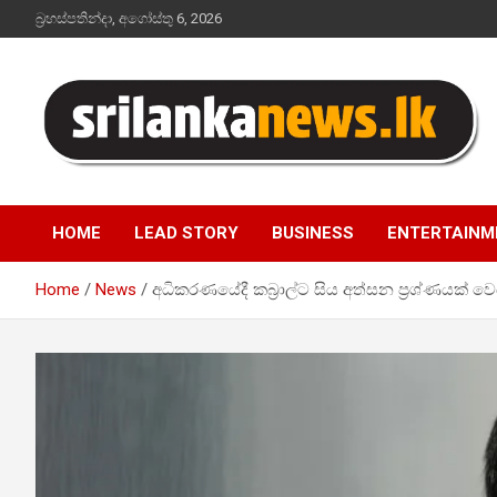
Skip
බ්‍රහස්පතින්දා, අගෝස්තු 6, 2026
to
content
Sri Lanka News
HOME
LEAD STORY
BUSINESS
ENTERTAINM
Home
News
අධිකරණයේදී කබ්‍රාල්ට සිය අත්සන ප්‍රශ්ණයක් වෙය