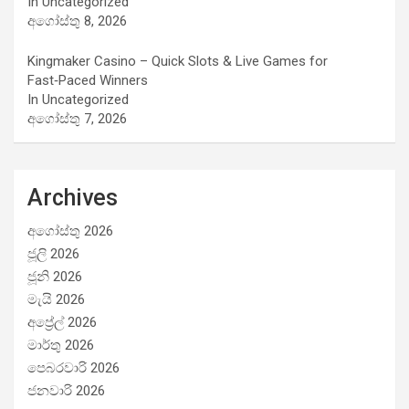
In Uncategorized
අගෝස්තු 8, 2026
Kingmaker Casino – Quick Slots & Live Games for
Fast‑Paced Winners
In Uncategorized
අගෝස්තු 7, 2026
Archives
අගෝස්තු 2026
ජූලි 2026
ජූනි 2026
මැයි 2026
අප්‍රේල් 2026
මාර්තු 2026
පෙබරවාරි 2026
ජනවාරි 2026