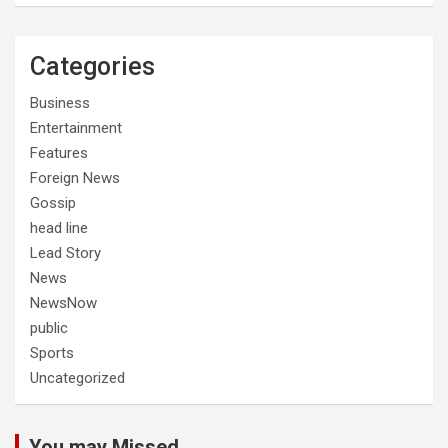
Categories
Business
Entertainment
Features
Foreign News
Gossip
head line
Lead Story
News
NewsNow
public
Sports
Uncategorized
You may Missed