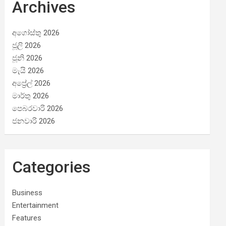
Archives
අගෝස්තු 2026
ජූලි 2026
ජූනි 2026
මැයි 2026
අප්‍රේල් 2026
මාර්තු 2026
පෙබරවාරි 2026
ජනවාරි 2026
Categories
Business
Entertainment
Features