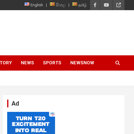
English
සිංහල
தமிழ்
STORY
NEWS
SPORTS
NEWSNOW
Ad