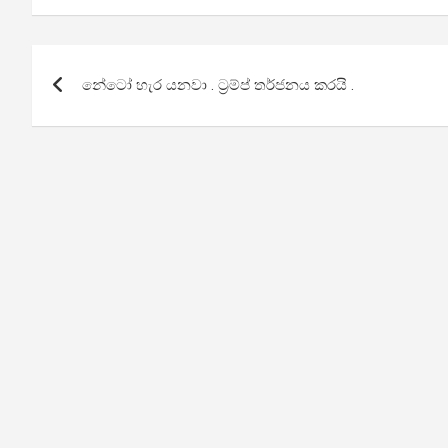
ce
at
ke
d
se
e
ail
ar
b
s
dI
di
n
gr
e
ලිපි
o
A
n
t
g
a
නේටෝ හැර යනවා . ට්‍රම්ප් තර්ජනය කරයි .
යාත්‍රණය
o
p
er
m
k
p