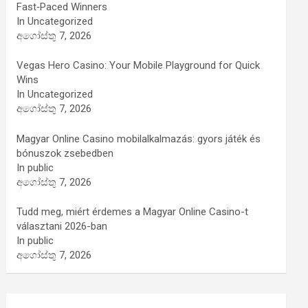
Fast‑Paced Winners
In Uncategorized
අගෝස්තු 7, 2026
Vegas Hero Casino: Your Mobile Playground for Quick
Wins
In Uncategorized
අගෝස්තු 7, 2026
Magyar Online Casino mobilalkalmazás: gyors játék és
bónuszok zsebedben
In public
අගෝස්තු 7, 2026
Tudd meg, miért érdemes a Magyar Online Casino-t
választani 2026-ban
In public
අගෝස්තු 7, 2026