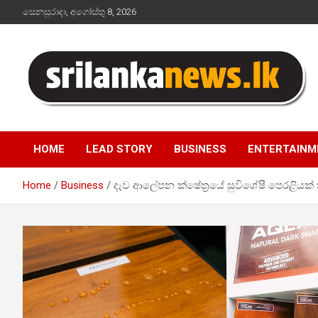
Skip
සෙනසුරාදා, අගෝස්තු 8, 2026
to
content
Sri Lanka News
HOME
LEAD STORY
BUSINESS
ENTERTAINM
Home
Business
දැව ආලේපන ක්ෂේත්‍රයේ සුවිශේෂී පෙරළියක්