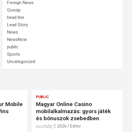
Foreign News
Gossip
head line
Lead Story
News
NewsNow
public
Sports
Uncategorized
PUBLIC
ur Mobile
Magyar Online Casino
Wins
mobilalkalmazás: gyors játék
és bónuszok zsebedben
අගෝස්තු 7, 2026
Editor