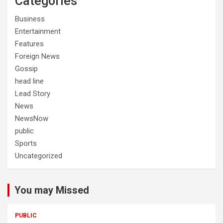
Categories
Business
Entertainment
Features
Foreign News
Gossip
head line
Lead Story
News
NewsNow
public
Sports
Uncategorized
You may Missed
PUBLIC