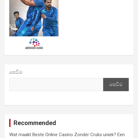
සෙවීම
සෙවීම
Recommended
Wat maakt Beste Online Casino Zonder Cruks uniek? Een