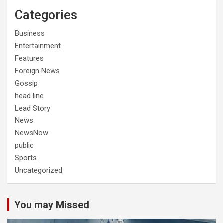
Categories
Business
Entertainment
Features
Foreign News
Gossip
head line
Lead Story
News
NewsNow
public
Sports
Uncategorized
You may Missed