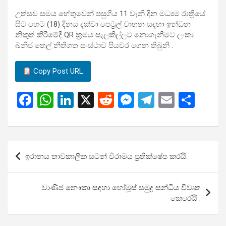
උත්සව සමය හේතුවෙන් පසුගිය 11 වැනි දින මධ්‍යම රාත්‍රියේ
සිට හෙට (18) දිනය දක්වා පෙට්‍රල් වාහන සඳහා ඉන්ධන
නිකුත් කිරීමේදී QR ක්‍රමය සැලකිල්ලට නොගැනීමට ලංකා
ඛනිජ තෙල් නීතිගත සංස්ථාව පියවර ගෙන තිබුනි .
Copy Post URL
F
W
Li
X
R
M
T
E
S
a
h
n
e
es
el
m
h
ce
at
ke
d
se
e
ail
ar
b
s
dI
di
n
gr
e
ලිපි
ඉරානය තාවකාලික සටන් විරාමය ප්‍රතික්ෂේප කරයි.
o
A
n
t
g
a
යාත්‍රණය
o
p
er
m
වාණිජ නෞකා සඳහා හෝමූස් සමුද්‍ර සන්ධිය විවෘත
k
p
කෙරෙයි .