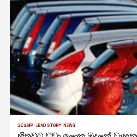
GOSSIP
LEAD STORY
NEWS
හිතුවට වඩා ලොකු මුදලක් වා