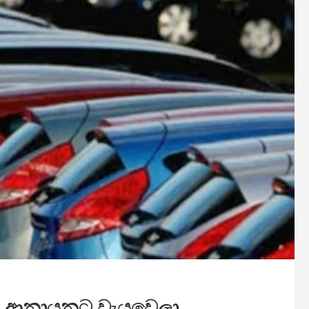
හන ආනායනට වැයවෙලා