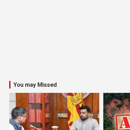
You may Missed