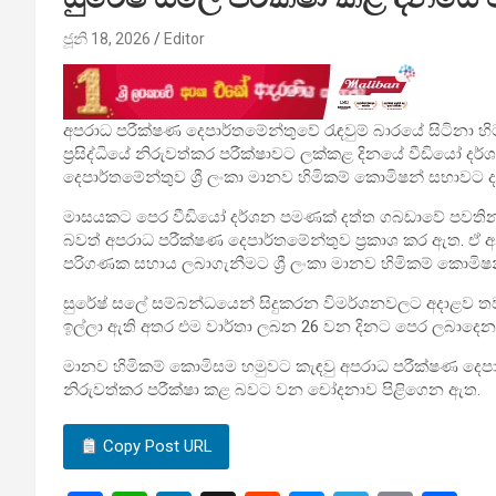
ජූනි 18, 2026
Editor
අපරාධ පරීක්ෂණ දෙපාර්තමේන්තුවේ රැඳවුම් බාරයේ සිටිනා හිටපු
ප්‍රසිද්ධියේ නිරුවත්කර පරීක්ෂාවට ලක්කළ දිනයේ වීඩියෝ 
දෙපාර්තමේන්තුව ශ්‍රී ලංකා මානව හිමිකම් කොමිෂන් සභාවට දැන
මාසයකට පෙර වීඩියෝ දර්ශන පමණක් දත්ත ගබඩාවේ පවතින බව
බවත් අපරාධ පරීක්ෂණ දෙපාර්තමේන්තුව ප්‍රකාශ කර ඇත. ඒ 
පරිගණක සහාය ලබාගැනීමට ශ්‍රී ලංකා මානව හිමිකම් කොම
සුරේෂ් සලේ සම්බන්ධයෙන් සිදුකරන විමර්ශනවලට අදාළව තව
ඉල්ලා ඇති අතර එම වාර්තා ලබන 26 වන දිනට පෙර ලබාදෙන ලෙ
මානව හිමිකම් කොමිසම හමුවට කැඳවු අපරාධ පරීක්ෂණ දෙපාර්තම
නිරුවත්කර පරීක්ෂා කළ බවට වන චෝදනාව පිළිගෙන ඇත.
Copy Post URL