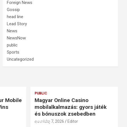
Foreign News
Gossip
head line
Lead Story
News
NewsNow
public
Sports
Uncategorized
PUBLIC
ur Mobile
Magyar Online Casino
Wins
mobilalkalmazás: gyors játék
és bónuszok zsebedben
අගෝස්තු 7, 2026
Editor