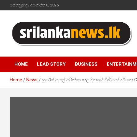
Skip
සෙනසුරාදා, අගෝස්තු 8, 2026
to
content
Sri Lanka News
HOME
LEAD STORY
BUSINESS
ENTERTAINM
Home
News
සුරේෂ් සලේ පරීක්ෂා කළ දිනයේ වීඩියෝ දර්ශන CI