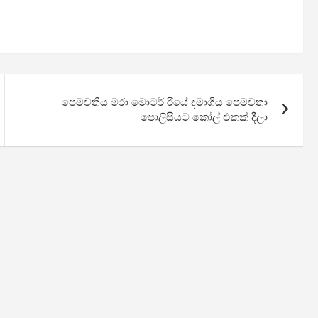
පෙම්වතිය මරා මොටර් රියේ දමාගිය පෙම්වතා
පොලිසියට කෝල් එකක් දීලා