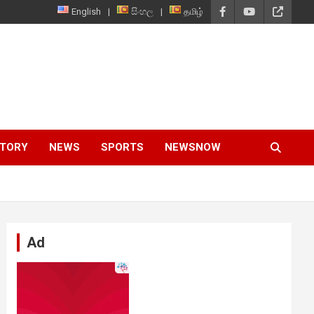
English
සිංහල
தமிழ்
STORY
NEWS
SPORTS
NEWSNOW
Ad