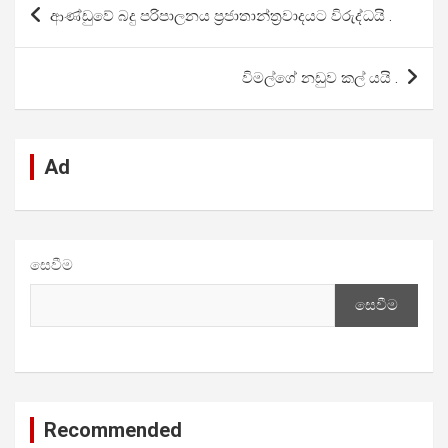
ලිපි
ආණ්ඩුවේ බදු පරිපාලනය ප්‍රජාතාන්ත්‍රවාදයට විරුද්ධයි .
o
A
n
t
g
a
යාත්‍රණය
o
p
er
m
විමල්ගේ නඩුව කල් යයි .
k
p
Ad
සෙවීම
සෙවීම
Recommended