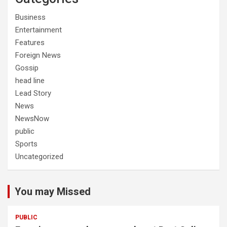
Business
Entertainment
Features
Foreign News
Gossip
head line
Lead Story
News
NewsNow
public
Sports
Uncategorized
You may Missed
PUBLIC