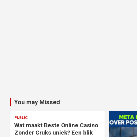
You may Missed
PUBLIC
Wat maakt Beste Online Casino
Zonder Cruks uniek? Een blik