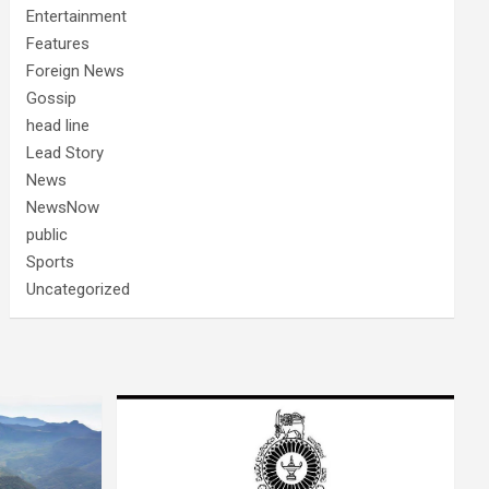
Entertainment
Features
Foreign News
Gossip
head line
Lead Story
News
NewsNow
public
Sports
Uncategorized