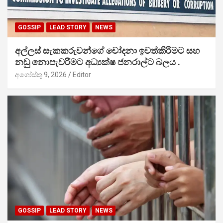
GOSSIP
LEAD STORY
NEWS
අල්ලස් සැකකරුවන්ගේ චෝදනා ඉවත්කිරීමට සහ
නඩු නොපැවරීමට අධ්‍යක්ෂ ජනරාල්ට බලය .
අගෝස්තු 9, 2026
Editor
GOSSIP
LEAD STORY
NEWS