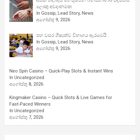
අධික තදබදය හේතුවෙන් බන්ධනාගාර පද්ධතිය
ලොකු අවදානමක.
In Gossip, Lead Story, News
අගෝස්තු 9, 2026
පහ වසර ශිෂ්‍යත්ව විභාගය ඇරඹෙයි .
In Gossip, Lead Story, News
අගෝස්තු 9, 2026
Neo Spin Casino – Quick‑Play Slots & Instant Wins
In Uncategorized
අගෝස්තු 8, 2026
Kingmaker Casino – Quick Slots & Live Games for
Fast‑Paced Winners
In Uncategorized
අගෝස්තු 7, 2026