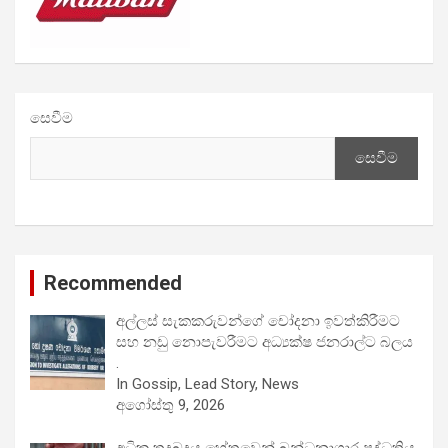
සෙවීම
සෙවීම
Recommended
අල්ලස් සැකකරුවන්ගේ චෝදනා ඉවත්කිරීමට
සහ නඩු නොපැවරීමට අධ්‍යක්ෂ ජනරාල්ට බලය
.
In Gossip, Lead Story, News
අගෝස්තු 9, 2026