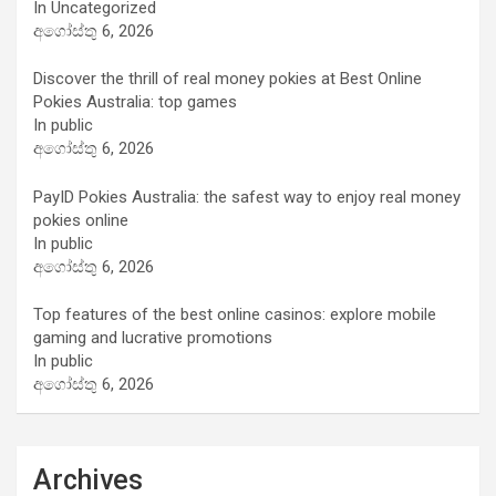
In Uncategorized
අගෝස්තු 6, 2026
Discover the thrill of real money pokies at Best Online
Pokies Australia: top games
In public
අගෝස්තු 6, 2026
PayID Pokies Australia: the safest way to enjoy real money
pokies online
In public
අගෝස්තු 6, 2026
Top features of the best online casinos: explore mobile
gaming and lucrative promotions
In public
අගෝස්තු 6, 2026
Archives