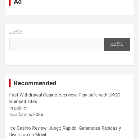
Ad
සෙවීම
සෙවීම
Recommended
Fast Withdrawal Casino overview: Play safe with UKGC
licensed sites
In public
අගෝස්තු 6, 2026
Ice Casino Review: Juego Rápido, Ganancias Rápidas y
Diversión en Móvil