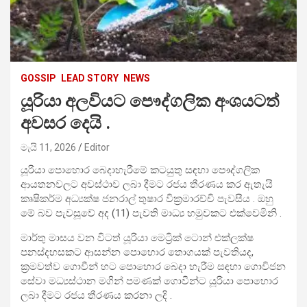
GOSSIP
LEAD STORY
NEWS
යූරියා අලවියට පෞද්ගලික අංශයටත්
අවසර දෙයි .
මැයි 11, 2026
Editor
යූරියා පොහොර බෙදාහැරීමේ කටයුතු සඳහා පෞද්ගලික
ආයතනවලට අවස්ථාව ලබා දීමට රජය තීරණය කර ඇතැයි
කෘෂිකර්ම අධ්‍යක්ෂ ජනරාල් තුෂාර වික්‍රමාරච්චි පැවසීය . ඔහු
මේ බව පැවසූවේ අද (11) පැවති මාධ්‍ය හමුවකට එක්වෙමිනි .
මාර්තු මාසය වන විටත් යූරියා මෙට්‍රික් ටොන් එක්ලක්ෂ
පනස්දහසකට ආසන්න පොහොර තොගයක් පැවතියද,
ක්‍රමවත්ව ගොවීන් හට පොහොර බෙදා හැරීම සඳහා ගොවිජන
සේවා මධ්‍යස්ථාන මගින් පමණක් ගොවීන්ට යූරියා පොහොර
ලබා දීමට රජය තීරණය කරනා ලදි .