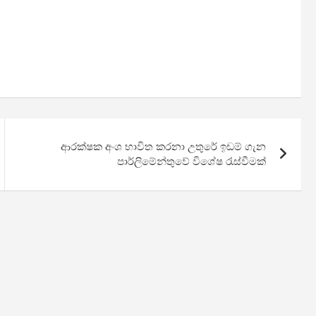
ආරක්ෂක අංශ භාවිත කරනා උතුරේ ඉඩම් ගැන
පාර්ලිමේන්තුවේ විශේෂ රැස්වීමක්