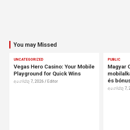
You may Missed
UNCATEGORIZED
PUBLIC
Vegas Hero Casino: Your Mobile
Magyar O
Playground for Quick Wins
mobilalk
és bónu
අගෝස්තු 7, 2026
Editor
අගෝස්තු 7, 