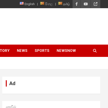
English
සිංහල
தமிழ்
STORY
NEWS
SPORTS
NEWSNOW
Ad
සෙවීම