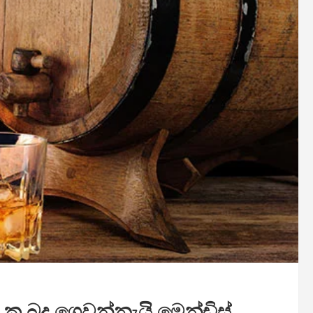
 බදු ගෙවන්නැයි මෙන්ඩිස්