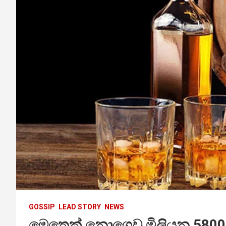
GOSSIP
LEAD STORY
NEWS
මෙතෙක් නොගෙවූ මිලියන 5800 ක