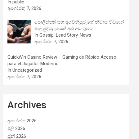
In public
අගෝස්තු 7, 2026
පොලිස්පති සහ අගවිනිසුරුගේ නිවාස වීඩියෝ
කළ පුද්ගලයෙක් අත් අඩංගුවට.
In Gossip, Lead Story, News
අගෝස්තු 7, 2026
QuickWin Casino Review – Gaming de Rápido Acceso
para el Jugador Moderno
In Uncategorized
අගෝස්තු 7, 2026
Archives
අගෝස්තු 2026
ජූලි 2026
ජූනි 2026