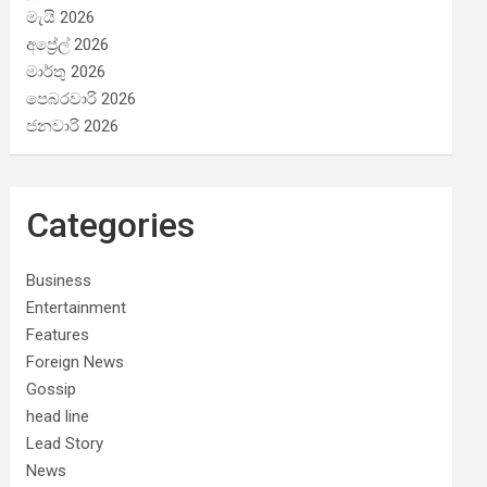
මැයි 2026
අප්‍රේල් 2026
මාර්තු 2026
පෙබරවාරි 2026
ජනවාරි 2026
Categories
Business
Entertainment
Features
Foreign News
Gossip
head line
Lead Story
News