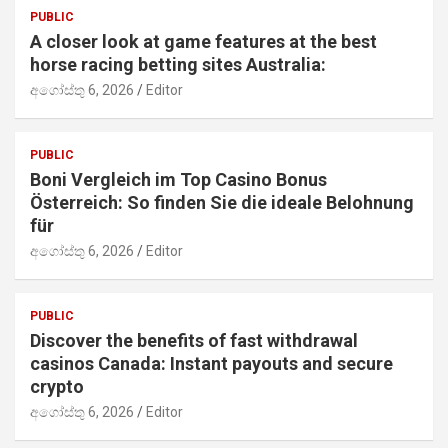
PUBLIC
A closer look at game features at the best
horse racing betting sites Australia:
අගෝස්තු 6, 2026
Editor
PUBLIC
Boni Vergleich im Top Casino Bonus
Österreich: So finden Sie die ideale Belohnung
für
අගෝස්තු 6, 2026
Editor
PUBLIC
Discover the benefits of fast withdrawal
casinos Canada: Instant payouts and secure
crypto
අගෝස්තු 6, 2026
Editor