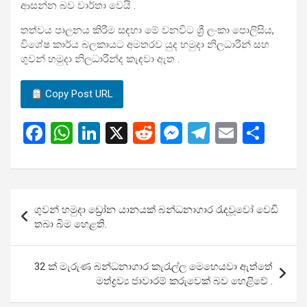
ආසන්න බව වාර්තා වෙයි .
තත්වය පාලනය කිරීම සඳහා මේ වනවිට ශ්‍රී ලංකා පොලිසිය,
විශේෂ කාර්ය බලකායට අමතරව යුද හමුදා නිලධාරීන් සහ
ගුවන් හමුදා නිලධාරීන්ද කැඳවා ඇත .
Copy Post URL
F
W
Li
X
R
M
T
E
S
a
h
n
e
es
el
m
h
ce
at
ke
d
se
e
ail
ar
b
s
dI
di
n
gr
e
ලිපි
ගුවන් හමුදා ඩ්‍රෝන යානයක් බන්ධනාගාර රැදවූවෝ වෙඩි
o
A
n
t
g
a
යාත්‍රණය
තබා බිම හෙළති.
o
p
er
m
k
p
32 ක් මැරුණ බන්ධනාගාර කැරැල්ල මෙහෙයවා ඇත්තේ
මත්ද්‍රව්‍ය ජාවාරම් කරුවෙක් බව හෙළිවේ .