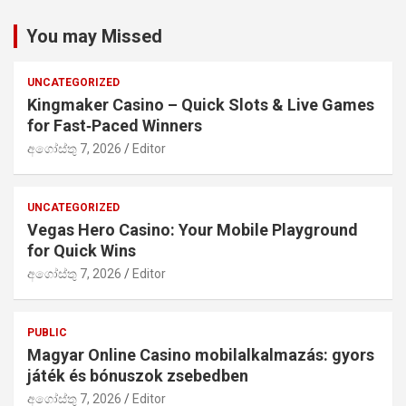
You may Missed
UNCATEGORIZED
Kingmaker Casino – Quick Slots & Live Games
for Fast‑Paced Winners
අගෝස්තු 7, 2026
Editor
UNCATEGORIZED
Vegas Hero Casino: Your Mobile Playground
for Quick Wins
අගෝස්තු 7, 2026
Editor
PUBLIC
Magyar Online Casino mobilalkalmazás: gyors
játék és bónuszok zsebedben
අගෝස්තු 7, 2026
Editor