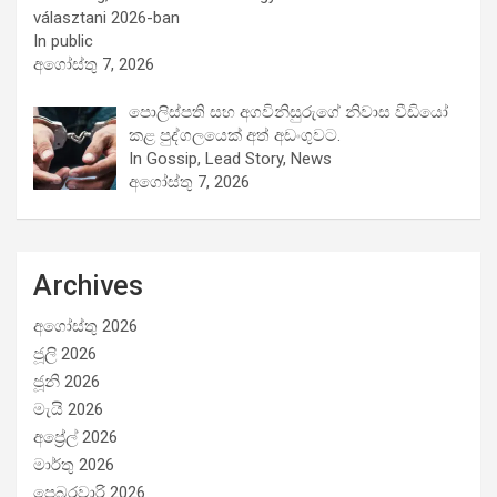
választani 2026-ban
In public
අගෝස්තු 7, 2026
පොලිස්පති සහ අගවිනිසුරුගේ නිවාස වීඩියෝ
කළ පුද්ගලයෙක් අත් අඩංගුවට.
In Gossip, Lead Story, News
අගෝස්තු 7, 2026
Archives
අගෝස්තු 2026
ජූලි 2026
ජූනි 2026
මැයි 2026
අප්‍රේල් 2026
මාර්තු 2026
පෙබරවාරි 2026