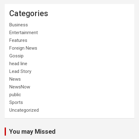
Categories
Business
Entertainment
Features
Foreign News
Gossip
head line
Lead Story
News
NewsNow
public
Sports
Uncategorized
You may Missed