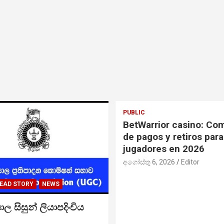
PUBLIC
BetWarrior casino: Co
de pagos y retiros para
jugadores en 2026
අගෝස්තු 6, 2026
Editor
EAD STORY
NEWS
‍යාල සිසුන් ලියාපදිංචිය