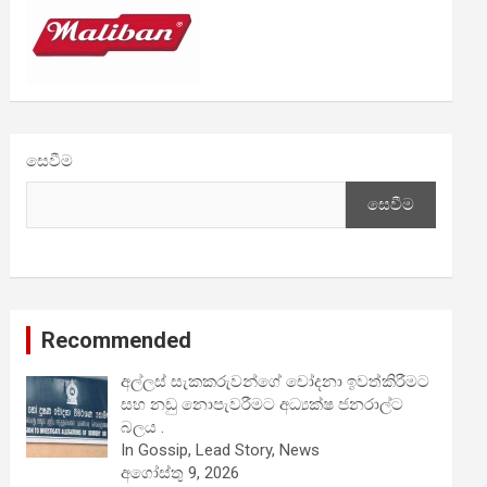
සෙවීම
සෙවීම
Recommended
අල්ලස් සැකකරුවන්ගේ චෝදනා ඉවත්කිරීමට
සහ නඩු නොපැවරීමට අධ්‍යක්ෂ ජනරාල්ට
බලය .
In Gossip, Lead Story, News
අගෝස්තු 9, 2026