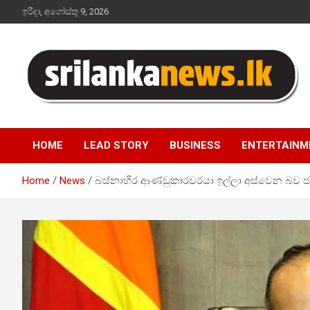
Skip
ඉරිදා, අගෝස්තු 9, 2026
to
content
Sri Lanka News
HOME
LEAD STORY
BUSINESS
ENTERTAINM
Home
News
බස්නාහිර ආණ්ඩුකාරවරයා ඉල්ලා අස්වෙන බව ජන