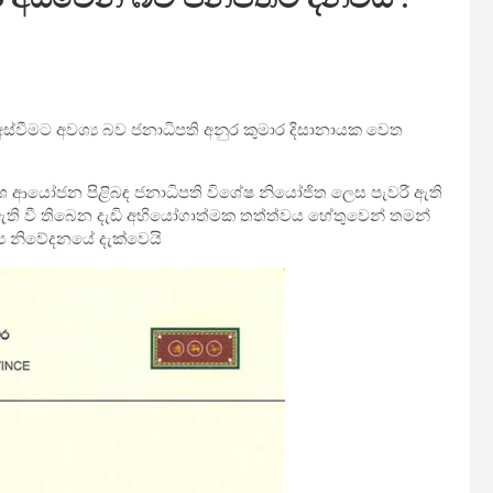
 අස්වීමට අවශ්‍ය බව ජනාධිපති අනුර කුමාර දිසානායක වෙත
ේශ ආයෝජන පිළිබඳ ජනාධිපති විශේෂ නියෝජිත ලෙස පැවරී ඇති
ති වී තිබෙන දැඩි අභියෝගාත්මක තත්ත්වය හේතුවෙන් තමන්
‍ය නිවේදනයේ දැක්වෙයි