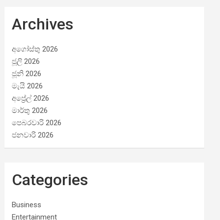
Archives
අගෝස්තු 2026
ජූලි 2026
ජූනි 2026
මැයි 2026
අප්‍රේල් 2026
මාර්තු 2026
පෙබරවාරි 2026
ජනවාරි 2026
Categories
Business
Entertainment