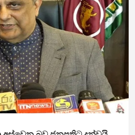
 අස්වෙන බව ජනපතිට දන්වයි .