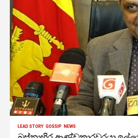
LEAD STORY
GOSSIP
NEWS
බස්නාහිර ආණ්ඩුකාරවරයා ඉල්ලා