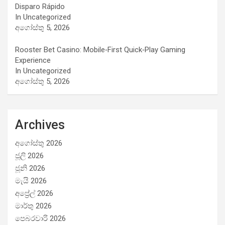
Disparo Rápido
In Uncategorized
අගෝස්තු 5, 2026
Rooster Bet Casino: Mobile‑First Quick‑Play Gaming
Experience
In Uncategorized
අගෝස්තු 5, 2026
Archives
අගෝස්තු 2026
ජූලි 2026
ජූනි 2026
මැයි 2026
අප්‍රේල් 2026
මාර්තු 2026
පෙබරවාරි 2026