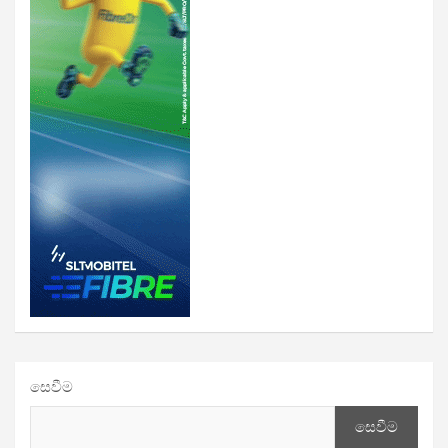
සෙවීම
සෙවීම