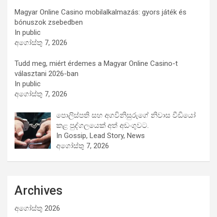
Magyar Online Casino mobilalkalmazás: gyors játék és
bónuszok zsebedben
In public
අගෝස්තු 7, 2026
Tudd meg, miért érdemes a Magyar Online Casino-t
választani 2026-ban
In public
අගෝස්තු 7, 2026
පොලිස්පති සහ අගවිනිසුරුගේ නිවාස වීඩියෝ
කළ පුද්ගලයෙක් අත් අඩංගුවට.
In Gossip, Lead Story, News
අගෝස්තු 7, 2026
Archives
අගෝස්තු 2026