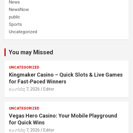
News
NewsNow
public
Sports
Uncategorized
You may Missed
UNCATEGORIZED
Kingmaker Casino – Quick Slots & Live Games
for Fast‑Paced Winners
අගෝස්තු 7, 2026
Editor
UNCATEGORIZED
Vegas Hero Casino: Your Mobile Playground
for Quick Wins
අගෝස්තු 7, 2026
Editor