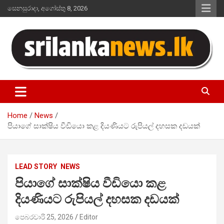
Skip
සෙනසුරාදා, අගෝස්තු 8, 2026
to
content
Sri Lanka News
Home
News
පියාගේ සාක්ෂිය වීඩියො කළ දියණියට රුපියල් දහසක දඩයක්
LEAD STORY
NEWS
පියාගේ සාක්ෂිය වීඩියො කළ
දියණියට රුපියල් දහසක දඩයක්
පෙබරවාරි 25, 2026
Editor