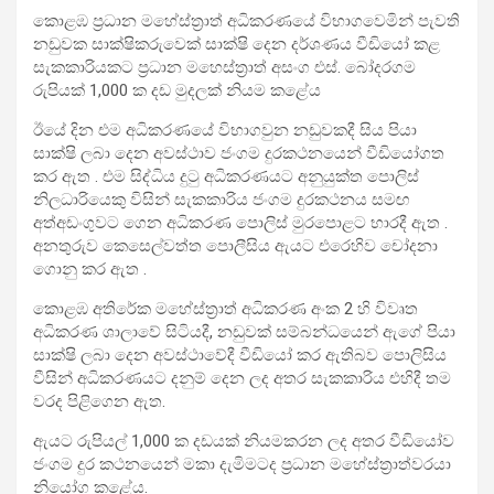
කොළඹ ප්‍රධාන මහේස්ත්‍රාත් අධිකරණයේ විභාගවෙමින් පැවති
නඩුවක සාක්ෂිකරුවෙක් සාක්ෂි දෙන දර්ශණය වීඩියෝ කළ
සැකකාරියකට ප්‍රධාන මහෙස්ත්‍රාත් අසංග එස්. බෝදරගම
රුපියක් 1,000 ක දඩ මුදලක් නියම කළේය
ඊයේ දින එම අධිකරණයේ විභාගවුන නඩුවකදී සිය පියා
සාක්ෂි ලබා දෙන අවස්ථාව ජංගම දුරකථනයෙන් වීඩියෝගත
කර ඇත . එම සිද්ධිය දුටු අධිකරණයට අනුයුක්ත පොලිස්
නිලධාරියෙකු විසින් සැකකාරිය ජංගම දුරකථනය සමඟ
අත්අඩංගුවට ගෙන අධිකරණ පොලිස් මුරපොළට භාරදී ඇත .
අනතුරුව කෙසෙල්වත්ත පොලීසිය ඇයට එරෙහිව චෝදනා
ගොනු කර ඇත .
කොළඹ අතිරේක මහේස්ත්‍රාත් අධිකරණ අංක 2 හි විවෘත
අධිකරණ ශාලාවේ සිටියදී, නඩුවක් සම්බන්ධයෙන් ඇගේ පියා
සාක්ෂි ලබා දෙන අවස්ථාවේදී වීඩියෝ කර ඇතිබව පොලිසිය
වීසින් අධිකරණයට දනුම් දෙන ලද අතර සැකකාරිය එහිදී තම
වරද පිළිගෙන ඇත.
ඇයට රුපියල් 1,000 ක දඩයක් නියමකරන ලද අතර වීඩියෝව
ජංගම දුර කථනයෙන් මකා දැමිමටද ප්‍රධාන මහේස්ත්‍රාත්වරයා
නියෝග කළේය.