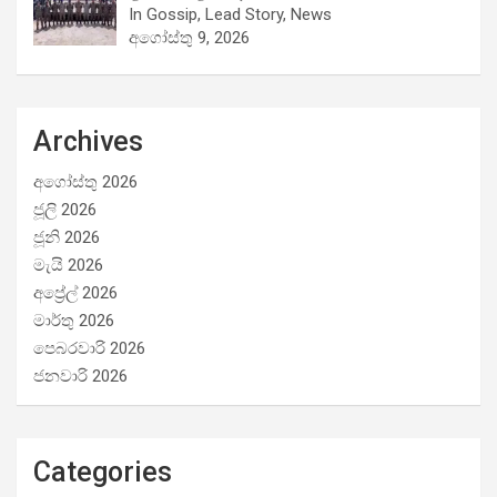
In Gossip, Lead Story, News
අගෝස්තු 9, 2026
Archives
අගෝස්තු 2026
ජූලි 2026
ජූනි 2026
මැයි 2026
අප්‍රේල් 2026
මාර්තු 2026
පෙබරවාරි 2026
ජනවාරි 2026
Categories