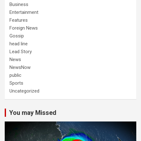
Business
Entertainment
Features
Foreign News
Gossip
head line
Lead Story
News
NewsNow
public
Sports
Uncategorized
You may Missed