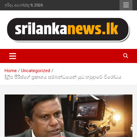
Skip
ඉරිදා, අගෝස්තු 9, 2026
to
content
Sri Lanka News
Home
Uncategorized
දිළීප පීරිස්ගේ ප්‍රකාශය සම්බන්ධයෙන් යුධ හමුදාවේ විරෝධය .