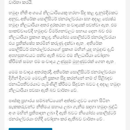
වාර්තා කරයි.
හමුදා නීති අංශයේ නිලධාරියෙකු හරහා සිදු කළ දැනුම්දීමකට
අනුව, අතිරේක සොලිසිටර් ජනරාල්වරයා සහ අදාළ ජ්‍යෙෂ්ඨ
හමුදා නිලධාරියා අතර දුරකථන සංවාදයක් පවත්වා ඇත. එම
සාකච්චාවේදී හමුදාව විමර්ශනවලට සහාය දෙන බව එම
නිලධාරියා ප්‍රකාශ කළද, නියෝජ්‍ය සොලිස්ටර් ජනරාල්වරයා
එය ප්‍රතික්ෂේප කරමින් කරුණු දක්වා ඇත . අතිරේක
සොලිසිටර් ජනරාල්වරයාගේ ප්‍රකාශ මඟින් යුද හමුදාව දැඩි
අපහසුතාවයට පත්ව ඇති බවට එම නිලධාරියා චෝදනා
කිරීමත් සමඟ එම සංවාදය උණුසුම් මුහුණුවරක් ගෙන ඇත .
මෙම සංවාදය අතරතුරදී, අතිරේක සොලිසිටර් ජනරාල්වරයා
දිගින් දිගටම මෙවැනි ප්‍රකාශ සිදු කරන්නේ නම් ඒ පිළිබඳව
ජනාධිපතිවරයාට පැමිණිලි කිරීමට සිදුවන බවට ද අදාළ හමුදා
නිලධාරියා පවසා ඇති බව වාර්තා වේ.
පාස්කු ප්‍රහාරය සම්බන්ධයෙන් අත්අඩංගුවට ගෙන සිටින
සැකකරුවන්ට නීතිමය සහාය ලබා ගැනීම සඳහා හමුදා බුද්ධි
අංශ මඟින් ප්‍රතිපාදන ලබා දී ඇති බවට නියෝජ්‍ය සොලිස්ටර්
ජනරාල්වරයා එහිදී චෝදනා කර ඇතිබව වාර්තා වේ .