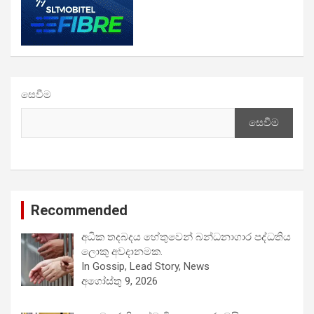
සෙවීම
සෙවීම
Recommended
අධික තදබදය හේතුවෙන් බන්ධනාගාර පද්ධතිය
ලොකු අවදානමක.
In Gossip, Lead Story, News
අගෝස්තු 9, 2026