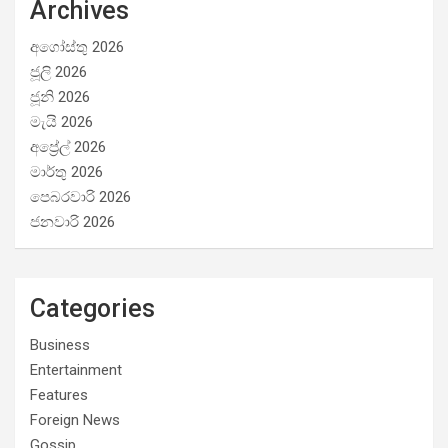
Archives
අගෝස්තු 2026
ජූලි 2026
ජූනි 2026
මැයි 2026
අප්‍රේල් 2026
මාර්තු 2026
පෙබරවාරි 2026
ජනවාරි 2026
Categories
Business
Entertainment
Features
Foreign News
Gossip