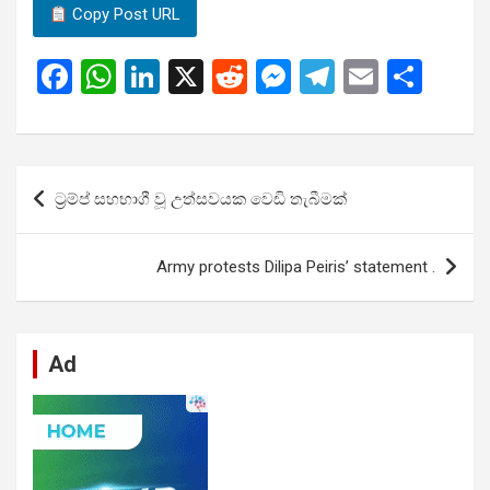
Copy Post URL
F
W
Li
X
R
M
T
E
S
a
h
n
e
es
el
m
h
ce
at
ke
d
se
e
ail
ar
b
s
dI
di
n
gr
e
ලිපි
ට්‍රම්ප් සහභාගී වූ උත්සවයක වෙඩි තැබීමක්
o
A
n
t
g
a
යාත්‍රණය
o
p
er
m
Army protests Dilipa Peiris’ statement .
k
p
Ad