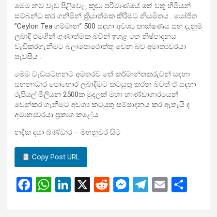
මෙම නව වැඩ පිළිවෙල කුඩා පරිමාණයේ තේ වතු හිමියන්
සම්බන්ධ කර ගනිමින් ක්‍රියාත්මක කිරීමට නියමිතය . යෝජිත
”Ceylon Tea ගම්මාන” 500 සඳහා අවශ්‍ය තාක්ෂණය සහ දැනුම
ලබාදී එමගින් ගුණාත්මක බවින් ඉහළ තෙ නිෂ්පාදනය
වැඩිකරගැනීමට බලාපොරොත්තු වෙන බව අමාත්‍යවරයා
පැවසීය ..
මෙම වැඩසටහනට අමතරව තේ කර්මාන්තකරුවන් සඳහා
සහනාධාර පොහොර ලබාදීමට කටයුතු කරන බවත් ඒ සඳහා
රුපියල් මිලියන 2500ක මුදලක් මහා භාණ්ඩාගාරයෙන්
වෙන්කර ගැනීමට අවශ්‍ය කටයුතු සම්පාදනය කර ඇතැයි ද
අමාත්‍යවරයා ප්‍රකාශ කළේය.
නදීක දයා බණ්ඩාර – මහනුවර සිට
Copy Post URL
F
W
Li
X
R
M
T
E
S
a
h
n
e
es
el
m
h
ce
at
ke
d
se
e
ail
ar