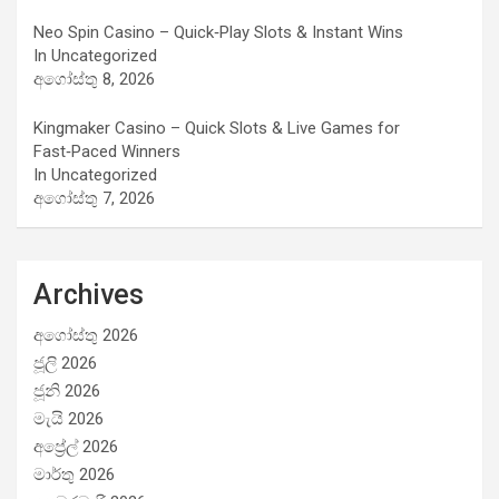
Neo Spin Casino – Quick‑Play Slots & Instant Wins
In Uncategorized
අගෝස්තු 8, 2026
Kingmaker Casino – Quick Slots & Live Games for
Fast‑Paced Winners
In Uncategorized
අගෝස්තු 7, 2026
Archives
අගෝස්තු 2026
ජූලි 2026
ජූනි 2026
මැයි 2026
අප්‍රේල් 2026
මාර්තු 2026