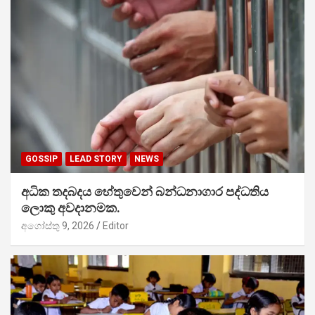
GOSSIP
LEAD STORY
NEWS
අධික තදබදය හේතුවෙන් බන්ධනාගාර පද්ධතිය
ලොකු අවදානමක.
අගෝස්තු 9, 2026
Editor