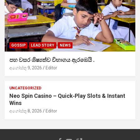
GOSSIP
LEAD STORY
NEWS
පහ වසර ශිෂ්‍යත්ව විභාගය ඇරඹෙයි .
අගෝස්තු 9, 2026
Editor
UNCATEGORIZED
Neo Spin Casino – Quick‑Play Slots & Instant
Wins
අගෝස්තු 8, 2026
Editor