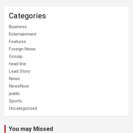
Categories
Business
Entertainment
Features
Foreign News
Gossip
head line
Lead Story
News
NewsNow
public
Sports
Uncategorized
You may Missed