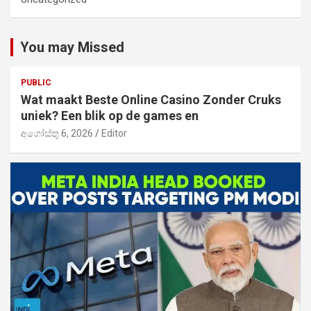
You may Missed
PUBLIC
Wat maakt Beste Online Casino Zonder Cruks
uniek? Een blik op de games en
අගෝස්තු 6, 2026
Editor