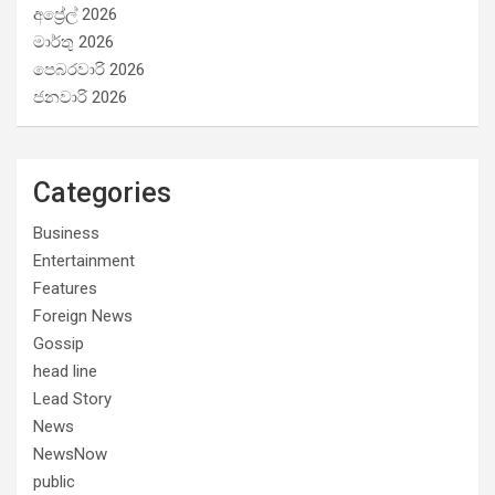
අප්‍රේල් 2026
මාර්තු 2026
පෙබරවාරි 2026
ජනවාරි 2026
Categories
Business
Entertainment
Features
Foreign News
Gossip
head line
Lead Story
News
NewsNow
public