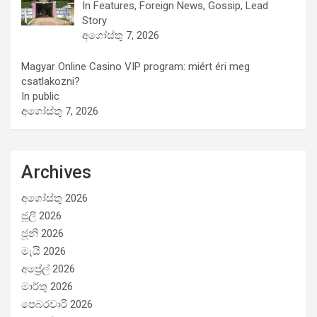
In Features, Foreign News, Gossip, Lead
Story
අගෝස්තු 7, 2026
Magyar Online Casino VIP program: miért éri meg
csatlakozni?
In public
අගෝස්තු 7, 2026
Archives
අගෝස්තු 2026
ජූලි 2026
ජූනි 2026
මැයි 2026
අප්‍රේල් 2026
මාර්තු 2026
පෙබරවාරි 2026