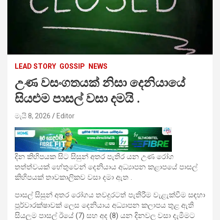
LEAD STORY
GOSSIP
NEWS
උණ වසංගතයක් නිසා දෙනියායේ
සියළුම පාසල් වසා දමයි .
මැයි 8, 2026
Editor
දින කිහිපයක සිට සිසුන් අතර පැතිර යන උණ රෝග
තත්ත්වයක් හේතුවෙන් දෙනියාය අධ්‍යාපන කළාපයේ පාසල්
කිහිපයක් තාවකාලිකව වසා දමා ඇත .
පාසල් සිසුන් අතර රෝගය තවදුරටත් පැතිරීම වැළැක්වීම සඳහා
පූර්වාරක්ෂාවක් ලෙස දෙනියාය අධ්‍යාපන කලාපය තුළ ඇති
සියලුම පාසල් ඊයේ (7) සහ අද (8) යන දිනවල වසා දැමීමට