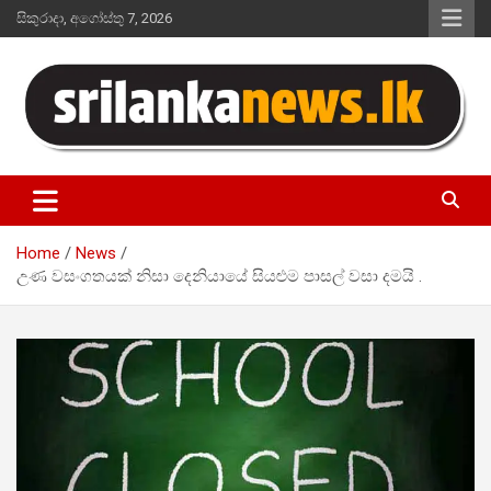
Skip
සිකුරාදා, අගෝස්තු 7, 2026
to
content
Sri Lanka News
Home
News
උණ වසංගතයක් නිසා දෙනියායේ සියළුම පාසල් වසා දමයි .