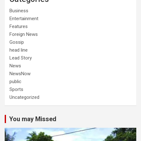
Business
Entertainment
Features
Foreign News
Gossip
head line
Lead Story
News
NewsNow
public
Sports
Uncategorized
You may Missed