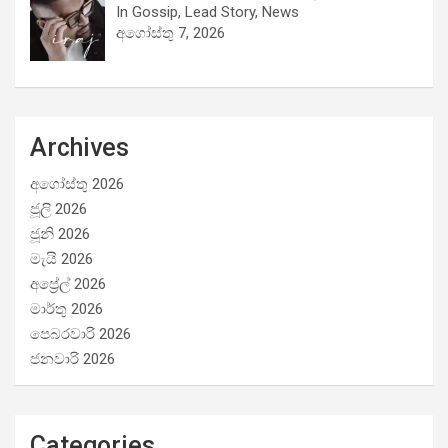
In Gossip, Lead Story, News
අගෝස්තු 7, 2026
Archives
අගෝස්තු 2026
ජූලි 2026
ජූනි 2026
මැයි 2026
අප්‍රේල් 2026
මාර්තු 2026
පෙබරවාරි 2026
ජනවාරි 2026
Categories