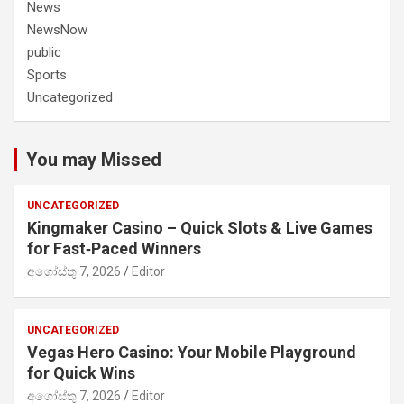
News
NewsNow
public
Sports
Uncategorized
You may Missed
UNCATEGORIZED
Kingmaker Casino – Quick Slots & Live Games
for Fast‑Paced Winners
අගෝස්තු 7, 2026
Editor
UNCATEGORIZED
Vegas Hero Casino: Your Mobile Playground
for Quick Wins
අගෝස්තු 7, 2026
Editor