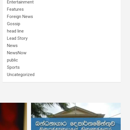
Entertainment
Features
Foreign News
Gossip
head line
Lead Story
News
NewsNow
public
Sports
Uncategorized