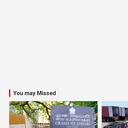
You may Missed