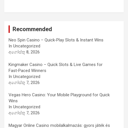
Recommended
Neo Spin Casino – Quick‑Play Slots & Instant Wins
In Uncategorized
අගෝස්තු 8, 2026
Kingmaker Casino – Quick Slots & Live Games for
Fast‑Paced Winners
In Uncategorized
අගෝස්තු 7, 2026
Vegas Hero Casino: Your Mobile Playground for Quick
Wins
In Uncategorized
අගෝස්තු 7, 2026
Magyar Online Casino mobilalkalmazás: gyors játék és