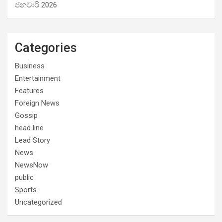
ජනවාරි 2026
Categories
Business
Entertainment
Features
Foreign News
Gossip
head line
Lead Story
News
NewsNow
public
Sports
Uncategorized