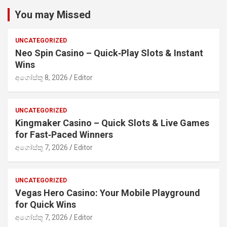
You may Missed
UNCATEGORIZED
Neo Spin Casino – Quick‑Play Slots & Instant
Wins
අගෝස්තු 8, 2026
Editor
UNCATEGORIZED
Kingmaker Casino – Quick Slots & Live Games
for Fast‑Paced Winners
අගෝස්තු 7, 2026
Editor
UNCATEGORIZED
Vegas Hero Casino: Your Mobile Playground
for Quick Wins
අගෝස්තු 7, 2026
Editor