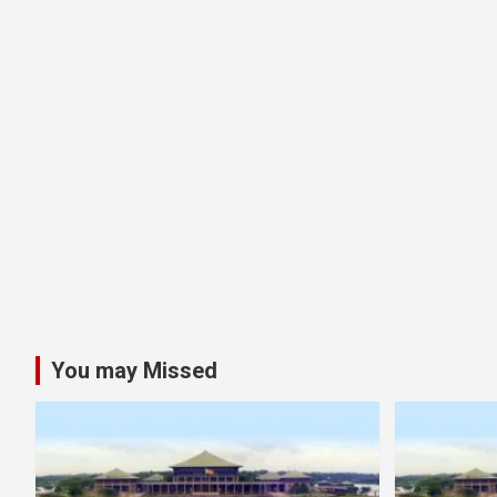
You may Missed