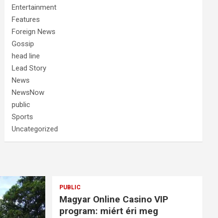
Entertainment
Features
Foreign News
Gossip
head line
Lead Story
News
NewsNow
public
Sports
Uncategorized
PUBLIC
Magyar Online Casino VIP
program: miért éri meg