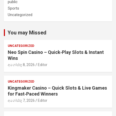
public
Sports
Uncategorized
You may Missed
UNCATEGORIZED
Neo Spin Casino – Quick‑Play Slots & Instant
Wins
අගෝස්තු 8, 2026
Editor
UNCATEGORIZED
Kingmaker Casino – Quick Slots & Live Games
for Fast‑Paced Winners
අගෝස්තු 7, 2026
Editor