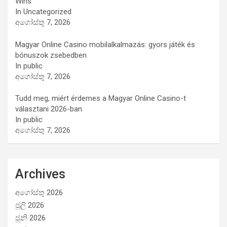
Wins
In Uncategorized
අගෝස්තු 7, 2026
Magyar Online Casino mobilalkalmazás: gyors játék és
bónuszok zsebedben
In public
අගෝස්තු 7, 2026
Tudd meg, miért érdemes a Magyar Online Casino-t
választani 2026-ban
In public
අගෝස්තු 7, 2026
Archives
අගෝස්තු 2026
ජූලි 2026
ජූනි 2026