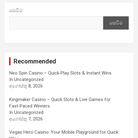
සෙවීම
සෙවීම
Recommended
Neo Spin Casino – Quick‑Play Slots & Instant Wins
In Uncategorized
අගෝස්තු 8, 2026
Kingmaker Casino – Quick Slots & Live Games for
Fast‑Paced Winners
In Uncategorized
අගෝස්තු 7, 2026
Vegas Hero Casino: Your Mobile Playground for Quick