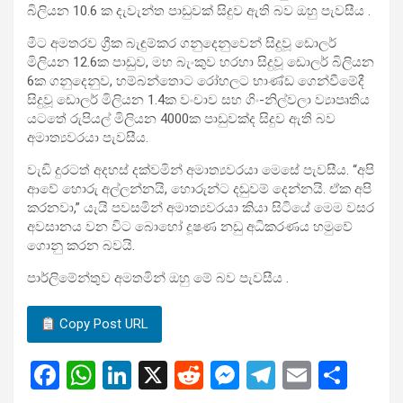
බිලියන 10.6 ක දැවැන්ත පාඩුවක් සිදුව ඇති බව ඔහු පැවසීය .
මීට අමතරව ග්‍රීක බැඳුම්කර ගනුදෙනුවෙන් සිදුවූ ඩොලර්
මිලියන 12.6ක පාඩුව, මහ බැංකුව හරහා සිදුවූ ඩොලර් බිලියන
6ක ගනුදෙනුව, හම්බන්තොට රෝහලට භාණ්ඩ ගෙන්වීමේදී
සිදුවූ ඩොලර් මිලියන 1.4ක වංචාව සහ ගිං-නිල්වලා ව්‍යාපෘතිය
යටතේ රුපියල් මිලියන 4000ක පාඩුවක්ද සිදුව ඇති බව
අමාත්‍යවරයා පැවසීය.
වැඩි දුරටත් අදහස් දක්වමින් අමාත්‍යවරයා මෙසේ පැවසීය. “අපි
ආවේ හොරු අල්ලන්නයි, හොරුන්ට දඬුවම් දෙන්නයි. ඒක අපි
කරනවා,” යැයි පවසමින් අමාත්‍යවරයා කියා සිටියේ මෙම වසර
අවසානය වන විට බොහෝ දූෂණ නඩු අධිකරණය හමුවේ
ගොනු කරන බවයි.
පාර්ලිමේන්තුව අමතමින් ඔහු මේ බව පැවසීය .
Copy Post URL
F
W
Li
X
R
M
T
E
S