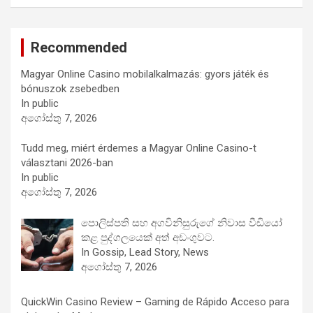
Recommended
Magyar Online Casino mobilalkalmazás: gyors játék és
bónuszok zsebedben
In public
අගෝස්තු 7, 2026
Tudd meg, miért érdemes a Magyar Online Casino-t
választani 2026-ban
In public
අගෝස්තු 7, 2026
පොලිස්පති සහ අගවිනිසුරුගේ නිවාස වීඩියෝ
කළ පුද්ගලයෙක් අත් අඩංගුවට.
In Gossip, Lead Story, News
අගෝස්තු 7, 2026
QuickWin Casino Review – Gaming de Rápido Acceso para