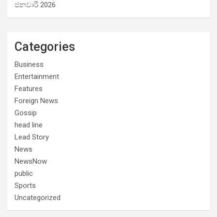
ජනවාරි 2026
Categories
Business
Entertainment
Features
Foreign News
Gossip
head line
Lead Story
News
NewsNow
public
Sports
Uncategorized