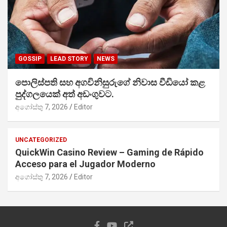
GOSSIP
LEAD STORY
NEWS
පොලිස්පති සහ අගවිනිසුරුගේ නිවාස වීඩියෝ කළ
පුද්ගලයෙක් අත් අඩංගුවට.
අගෝස්තු 7, 2026
Editor
UNCATEGORIZED
QuickWin Casino Review – Gaming de Rápido
Acceso para el Jugador Moderno
අගෝස්තු 7, 2026
Editor