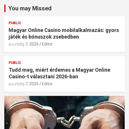
You may Missed
PUBLIC
Magyar Online Casino mobilalkalmazás: gyors
játék és bónuszok zsebedben
අගෝස්තු 7, 2026
Editor
PUBLIC
Tudd meg, miért érdemes a Magyar Online
Casino-t választani 2026-ban
අගෝස්තු 7, 2026
Editor