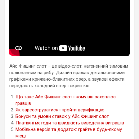
Айс Фишинг слот – це відео‑слот, натхненний зимовим
полюванням на рибу. Дизайн вражає деталізованими
графіками крижано‑блакитних озер, а звукові ефекти
передають холодний вітер і скрип кіл.
Що таке Айс Фишинг слот і чому він захоплює
гравців
Як зареєструватися і пройти верифікацію
Бонуси та умови ставок у Айс Фишинг слот
Платіжні методи та швидкість виведення виграшів
Мобільна версія та додаток: грайте в будь‑якому
місці