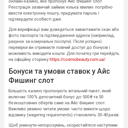
онлайн‑казино, яке пропонує Айс Фишинг слот.
Реєстрація зазвичай займає кілька хвилин: потрібно
ввести електронну пошту, придумати пароль і
підтвердити особисті дані.
Для верифікації вам доведеться завантажити скан або
фото паспорта та підтвердження адреси (наприклад,
рахунок за комунальні послуги). Після успішної
перевірки ви отримаєте повний доступ до бонусів і
можливість виводити кошти. Для початку гри перейдіть
на офіційну сторінку
https://cosmobeauty.com.ua/
.
Бонуси та умови ставок у Айс
Фишинг слот
Більшість казино пропонують вітальний пакет, який
включає 100 % депозитний бонус до 500 ₴ та 50
безкоштовних обертів саме на Айс Фишинг слот.
Важливо уважно читати умови: часто вимоги щодо
відзвику (wagering requirements) становлять 30‑40 разів.
Щоб уникнути непорозумінь, скористайтеся наступним