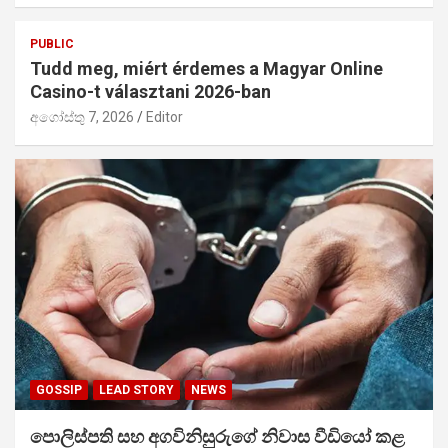
PUBLIC
Tudd meg, miért érdemes a Magyar Online
Casino-t választani 2026-ban
අගෝස්තු 7, 2026
Editor
GOSSIP
LEAD STORY
NEWS
පොලිස්පති සහ අගවිනිසුරුගේ නිවාස වීඩියෝ කළ