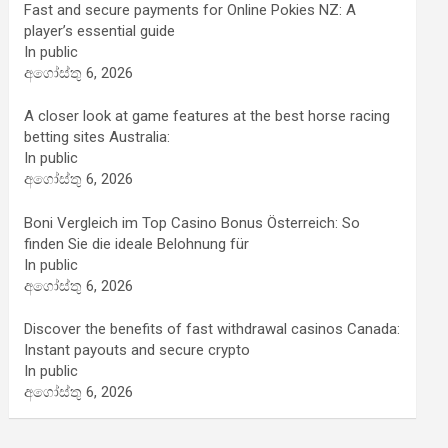
Fast and secure payments for Online Pokies NZ: A
player’s essential guide
In public
අගෝස්තු 6, 2026
A closer look at game features at the best horse racing
betting sites Australia:
In public
අගෝස්තු 6, 2026
Boni Vergleich im Top Casino Bonus Österreich: So
finden Sie die ideale Belohnung für
In public
අගෝස්තු 6, 2026
Discover the benefits of fast withdrawal casinos Canada:
Instant payouts and secure crypto
In public
අගෝස්තු 6, 2026