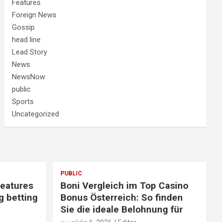
Features
Foreign News
Gossip
head line
Lead Story
News
NewsNow
public
Sports
Uncategorized
PUBLIC
features
Boni Vergleich im Top Casino
g betting
Bonus Österreich: So finden
Sie die ideale Belohnung für