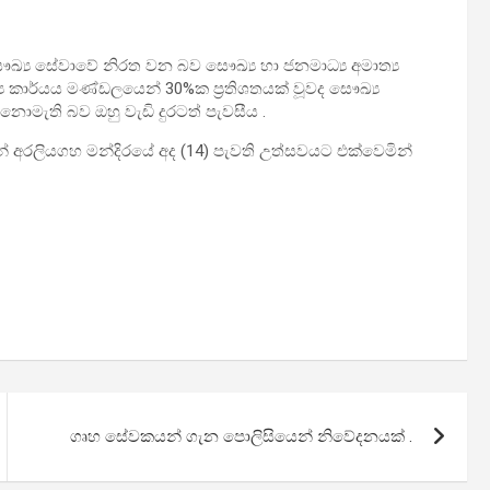
්‍ය සේවාවේ නිරත වන බව සෞඛ්‍ය හා ජනමාධ්‍ය අමාත්‍ය
‍ය කාර්යය මණ්ඩලයෙන් 30%ක ප්‍රතිශතයක් වූවද සෞඛ්‍ය
නොමැති බව ඔහු වැඩි දුරටත් පැවසීය .
න් අරලියගහ මන්දිරයේ අද (14) පැවති උත්සවයට එක්වෙමින්
ගෘහ සේවකයන් ගැන පොලිසියෙන් නිවේදනයක් .