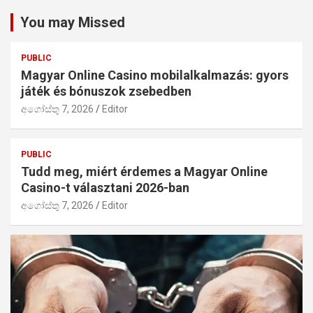
You may Missed
PUBLIC
Magyar Online Casino mobilalkalmazás: gyors
játék és bónuszok zsebedben
අගෝස්තු 7, 2026
Editor
PUBLIC
Tudd meg, miért érdemes a Magyar Online
Casino-t választani 2026-ban
අගෝස්තු 7, 2026
Editor