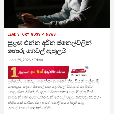
LEAD STORY
GOSSIP
NEWS
සුළඟ එන්න අරින ජනෙල්වලින්
හොරු ගෙවල් ඇතුලට
මාර්තු 29, 2026
Editor
උෂ්ණත්වය ඉහළ යාම නිසා බොහෝ නිවැසියන් රාත්‍රියේදී
වාතාශ්‍රය සඳහා ජනෙල් සහ දොරවල් විවෘතව තැබීමට
පෙළඹෙන බවත්, එලෙස විවෘතකරනා දොරවල් තුළින්
සොරුන් සහ අපරාධකරුවන් ගෙවල් වලට ඇතුළුවූ අවස්තා
කිහිපයක් වාර්තාවන බවත් පොලිසිය නිකුත් කළ
උපදේශනයේ සඳහන් වෙයි .