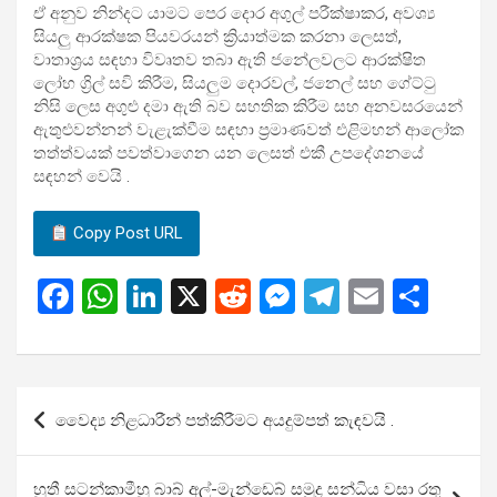
ඒ අනුව නින්දට යාමට පෙර දොර අගුල් පරීක්ෂාකර, අවශ්‍ය
සියලු ආරක්ෂක පියවරයන් ක්‍රියාත්මක කරනා ලෙසත්,
වාතාශ්‍රය සඳහා විවෘතව තබා ඇති ජනේලවලට ආරක්ෂිත
ලෝහ ග්‍රිල් සවි කිරීම, සියලුම දොරවල්, ජනෙල් සහ ගේට්ටු
නිසි ලෙස අගුළු දමා ඇති බව සහතික කිරීම සහ අනවසරයෙන්
ඇතුළුවන්නන් වැළැක්වීම සඳහා ප්‍රමාණවත් එළිමහන් ආලෝක
තත්ත්වයක් පවත්වාගෙන යන ලෙසත් එකී උපදේශනයේ
සඳහන් වෙයි .
Copy Post URL
F
W
Li
X
R
M
T
E
S
a
h
n
e
es
el
m
h
ce
at
ke
d
se
e
ail
ar
b
s
dI
di
n
gr
e
ලිපි
වෛද්‍ය නිළධාරීන් පත්කිරීමට අයදුම්පත් කැඳවයි .
o
A
n
t
g
a
යාත්‍රණය
o
p
er
m
හුතී සටන්කාමීහු බාබ් අල්-මැන්ඩෙබ් සමුද්‍ර සන්ධිය වසා රතු