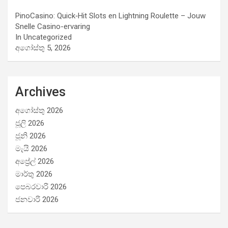
PinoCasino: Quick‑Hit Slots en Lightning Roulette – Jouw
Snelle Casino-ervaring
In Uncategorized
අගෝස්තු 5, 2026
Archives
අගෝස්තු 2026
ජූලි 2026
ජූනි 2026
මැයි 2026
අප්‍රේල් 2026
මාර්තු 2026
පෙබරවාරි 2026
ජනවාරි 2026