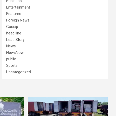
Business
Entertainment
Features
Foreign News
Gossip
head line
Lead Story
News
NewsNow
public
Sports
Uncategorized