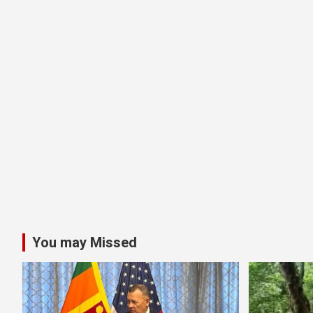
You may Missed