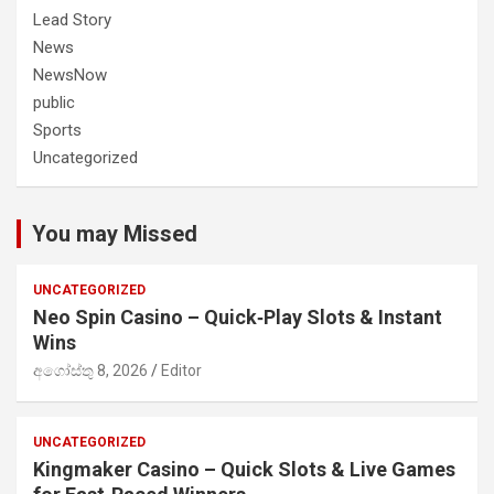
Lead Story
News
NewsNow
public
Sports
Uncategorized
You may Missed
UNCATEGORIZED
Neo Spin Casino – Quick‑Play Slots & Instant
Wins
අගෝස්තු 8, 2026
Editor
UNCATEGORIZED
Kingmaker Casino – Quick Slots & Live Games