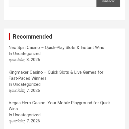
සෙවීම
Recommended
Neo Spin Casino – Quick‑Play Slots & Instant Wins
In Uncategorized
අගෝස්තු 8, 2026
Kingmaker Casino – Quick Slots & Live Games for
Fast‑Paced Winners
In Uncategorized
අගෝස්තු 7, 2026
Vegas Hero Casino: Your Mobile Playground for Quick
Wins
In Uncategorized
අගෝස්තු 7, 2026