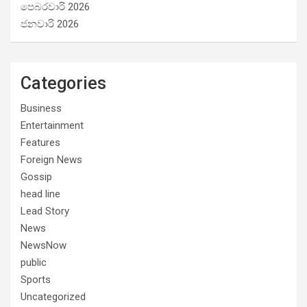
පෙබරවාරි 2026
ජනවාරි 2026
Categories
Business
Entertainment
Features
Foreign News
Gossip
head line
Lead Story
News
NewsNow
public
Sports
Uncategorized