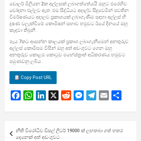
ඩොලර් මිලියන 2ක අල්ලසක් ලබාගත්තේයයි ඔහුට එරෙහිව
චෝදනා එල්ලව ඇත. එම සිද්ධියට අදාල්ව සිදුවෙමින් පවතින
විමර්ෂණයට අදාලව ප්‍රකාශයක් ලබාගැණීම සඳහා අල්ලස් හී
දූෂණ වලැක්වීමේ කොමිෂන් සභාව හමුවට ඊයේ දිනයේ ඔහු
කැඳවා තිබුනි .
පැය 7කට ආසන්න කාලයක් ප්‍රකාශ ලබාගැනීමෙන් අනතුරුව
අල්ලස් කොමිසම විසින් ඔහු අත් අඩංගුවට ගෙන ඔහු
අනතුරුව කොළඹ කොටුව මහේස්ත්‍රාත් අධිකරණය හමුවට
පමුණවනු ලබීය .
Copy Post URL
F
W
Li
X
R
M
T
E
S
a
h
n
e
es
el
m
h
ce
at
ke
d
se
e
ail
ar
b
s
dI
di
n
gr
e
ලිපි
නීති විරෝධීව ඩීසල් ලීටර් 19000 ක් ලඟතබා ගත් හතර
o
A
n
t
g
a
යාත්‍රණය
දෙනෙක් අත් අඩංගුවට .