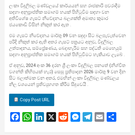
ලංකා විදුලිබල මණ්ඩලයේ කාර්යයන් සහ රාජකාරි පවරාදීම
සඳහා අනුප්‍රාප්තික සමාගම් හයක් පිහිටුවීම සඳහා වන
අතිවිශේෂ ගැසට් නිවේදනය බලශක්ති අමාත්‍ය කුමාර
ජයකොඩි විසින් නිකුත් කර ඇත .
එම ගැසට් නිවේදනය මාර්තු 09 වන සඳුදා සිට බලපැවැත්වෙන
පරිදි නිකුත් කර ඇති අතර ගැසට් පත්‍රයට අනුව, විදුලිබල
උත්පාදනය, සම්ප්‍රේෂණය, බෙදාහැරීම සහ පද්ධති මෙහෙයුම්
සඳහා අනුප්‍රාප්තික සමාගම් හයක් පිහිටුවීමට හැකියාව ලැබේ .
ඒ අනුව, 2024 අංක 36 දරන ශ්‍රී ලංකා විදුලිබල පනතේ (නිශ්චිත
වගන්ති කිහිපයක් හැර) සෙසු ප්‍රතිපාදන 2026 මාර්තු 9 වන දින
සිට බලාත්මක වන අතර, එමඟින් ලංකා විදුලිබල මණ්ඩලය
නිල වශයෙන් ප්‍රතිව්‍යුහගත කිරීම සිදුවෙයි .
Copy Post URL
F
W
Li
X
R
M
T
E
S
a
h
n
e
es
el
m
h