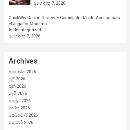
අගෝස්තු 7, 2026
QuickWin Casino Review – Gaming de Rápido Acceso para
el Jugador Moderno
In Uncategorized
අගෝස්තු 7, 2026
Archives
අගෝස්තු 2026
ජූලි 2026
ජූනි 2026
මැයි 2026
අප්‍රේල් 2026
මාර්තු 2026
පෙබරවාරි 2026
ජනවාරි 2026