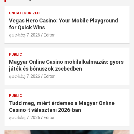
UNCATEGORIZED
Vegas Hero Casino: Your Mobile Playground
for Quick Wins
අගෝස්තු 7, 2026
Editor
PUBLIC
Magyar Online Casino mobilalkalmazás: gyors
játék és bónuszok zsebedben
අගෝස්තු 7, 2026
Editor
PUBLIC
Tudd meg, miért érdemes a Magyar Online
Casino-t választani 2026-ban
අගෝස්තු 7, 2026
Editor