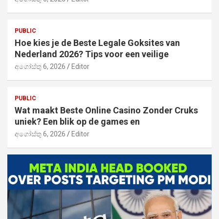
PUBLIC
Hoe kies je de Beste Legale Goksites van
Nederland 2026? Tips voor een veilige
අගෝස්තු 6, 2026
Editor
PUBLIC
Wat maakt Beste Online Casino Zonder Cruks
uniek? Een blik op de games en
අගෝස්තු 6, 2026
Editor