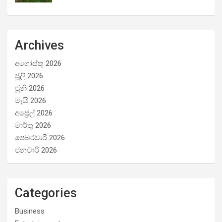
Archives
අගෝස්තු 2026
ජූලි 2026
ජූනි 2026
මැයි 2026
අප්‍රේල් 2026
මාර්තු 2026
පෙබරවාරි 2026
ජනවාරි 2026
Categories
Business