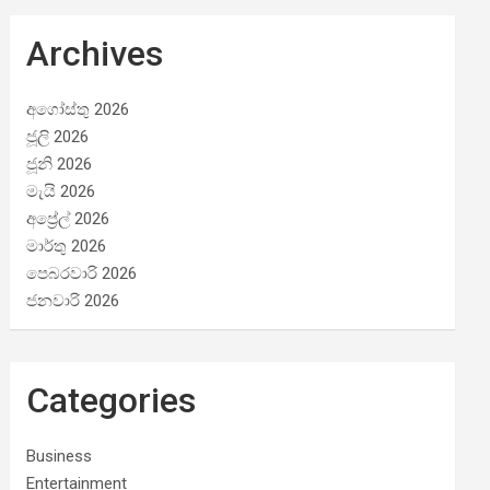
Archives
අගෝස්තු 2026
ජූලි 2026
ජූනි 2026
මැයි 2026
අප්‍රේල් 2026
මාර්තු 2026
පෙබරවාරි 2026
ජනවාරි 2026
Categories
Business
Entertainment