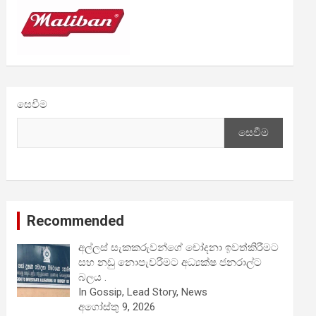
සෙවීම
සෙවීම
Recommended
අල්ලස් සැකකරුවන්ගේ චෝදනා ඉවත්කිරීමට
සහ නඩු නොපැවරීමට අධ්‍යක්ෂ ජනරාල්ට
බලය .
In Gossip, Lead Story, News
අගෝස්තු 9, 2026