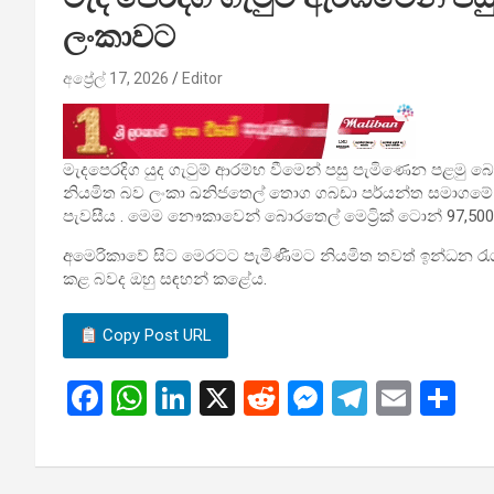
ලංකාවට
අප්‍රේල් 17, 2026
Editor
මැදපෙරදිග යුද ගැටුම් ආරම්භ වීමෙන් පසු පැමිණෙන පළමු 
නියමිත බව ලංකා ඛනිජතෙල් තොග ගබඩා පර්යන්ත සමාගමේ
පැවසීය . මෙම නෞකාවෙන් බොරතෙල් මෙට්‍රික් ටොන් 97,500
අමෙරිකාවේ සිට මෙරටට පැමිණීමට නියමිත තවත් ඉන්ධන රැගත
කළ බවද ඔහු සඳහන් කළේය.
Copy Post URL
F
W
Li
X
R
M
T
E
S
a
h
n
e
es
el
m
h
ce
at
ke
d
se
e
ail
ar