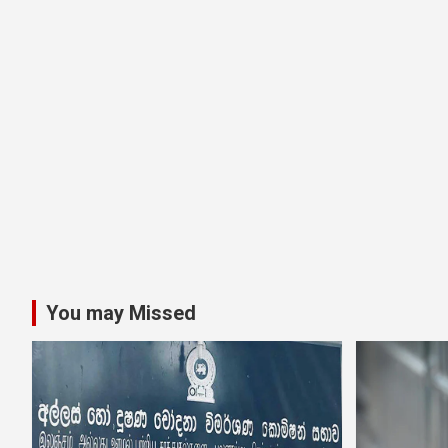
You may Missed