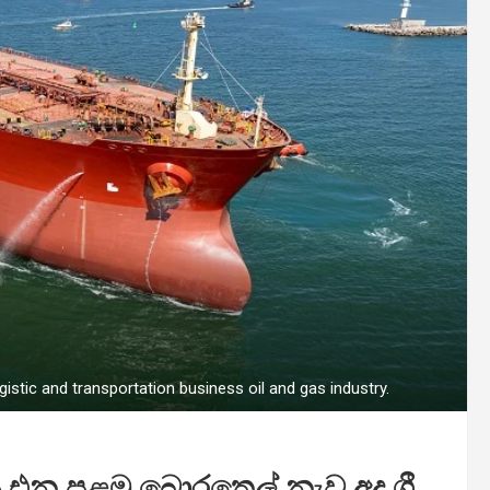
ogistic and transportation business oil and gas industry.
ු එන පළමු බොරතෙල් නැව අද ශ්‍රී