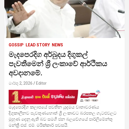
GOSSIP
LEAD STORY
NEWS
මැදපෙරදිග අර්බුදය දිගුකල්
පැවතීමෙන් ශ්‍රී ලංකාවේ ආර්ථිකය
අවදානමේ.
මාර්තු 2, 2026
Editor
මැදපෙරදිග කලාපයේ පවතින යුදමය වාතාවරණය
දිගුකාලීනව පැවතුණහොත් ශ්‍රී ලංකාවට බරපතල ගැටළුවලට
මුහුණ දෙනු ඇති බව සමගි ජන බලවේගයේ පාර්ලිමේන්තු
මන්ත්‍රී එස්. එම්. මරික්කාර් පවසයි.