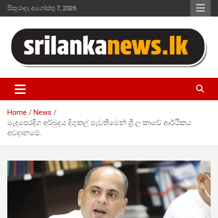
Skip
සිකුරාදා, අගෝස්තු 7, 2026
to
content
Sri Lanka News
Home
News
මැදපෙරදිග අර්බුදය දිගුකල් පැවතීමෙන් ශ්‍රී ලංකාවේ ආර්ථිකය
අවදානමේ.