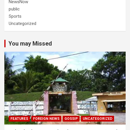
NewsNow
public
Sports
Uncategorized
You may Missed
FEATURES
FOREIGN NEWS
GOSSIP
UNCATEGORIZED